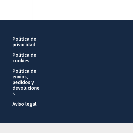
Política de
privacidad
Política de
cookies
Política de
envíos,
pedidos y
devolucione
s
Aviso legal