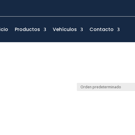
icio
Productos
Vehículos
Contacto