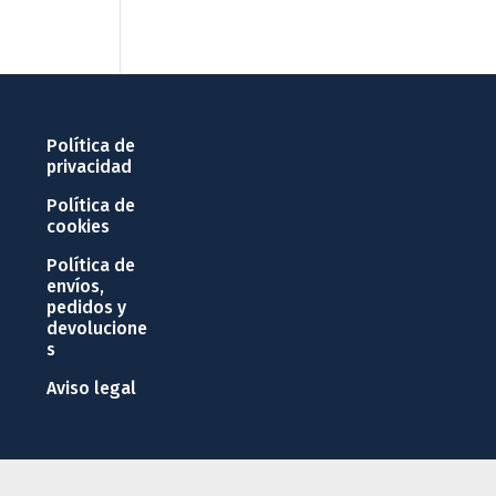
Política de
privacidad
Política de
cookies
Política de
envíos,
pedidos y
devolucione
s
Aviso legal