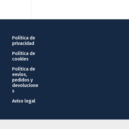
Política de
privacidad
Política de
cookies
Política de
envíos,
pedidos y
devolucione
s
Aviso legal