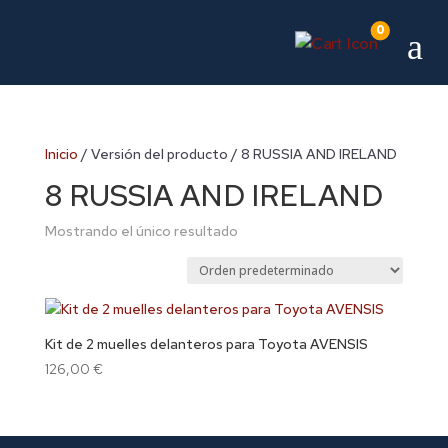
0
a
Inicio
/ Versión del producto / 8 RUSSIA AND IRELAND
8 RUSSIA AND IRELAND
Mostrando el único resultado
Kit de 2 muelles delanteros para Toyota AVENSIS
126,00
€