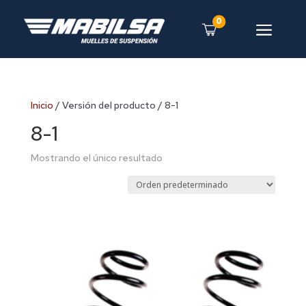
0
a
Inicio
/ Versión del producto / 8-1
8-1
Mostrando el único resultado