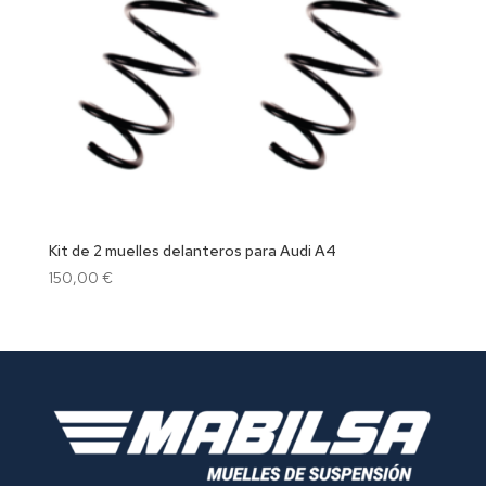
Kit de 2 muelles delanteros para Audi A4
150,00
€