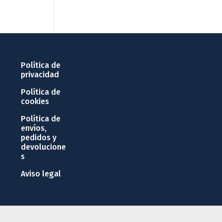
Política de
privacidad
Política de
cookies
Política de
envíos,
pedidos y
devolucione
s
Aviso legal