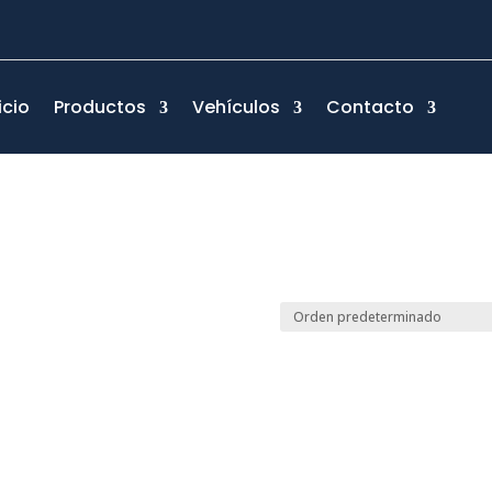
icio
Productos
Vehículos
Contacto