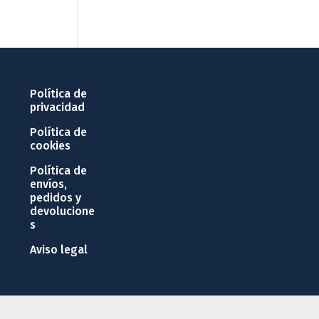
Política de
privacidad
Política de
cookies
Política de
envíos,
pedidos y
devolucione
s
Aviso legal