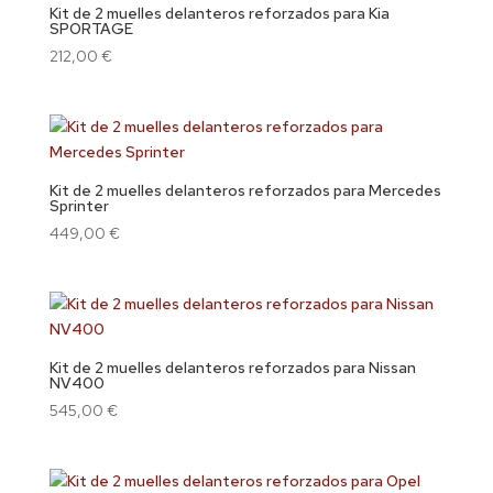
Kit de 2 muelles delanteros reforzados para Kia
SPORTAGE
212,00
€
Kit de 2 muelles delanteros reforzados para Mercedes
Sprinter
449,00
€
Kit de 2 muelles delanteros reforzados para Nissan
NV400
545,00
€