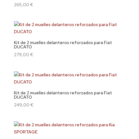
265,00
€
Kit de 2 muelles delanteros reforzados para Fiat
DUCATO
279,00
€
Kit de 2 muelles delanteros reforzados para Fiat
DUCATO
249,00
€