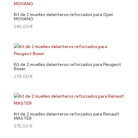
Kit de 2 muelles delanteros reforzados para Opel
MOVANO
545,00
€
Kit de 2 muelles delanteros reforzados para Peugeot
Boxer
279,00
€
Kit de 2 muelles delanteros reforzados para Renault
MASTER
575,00
€