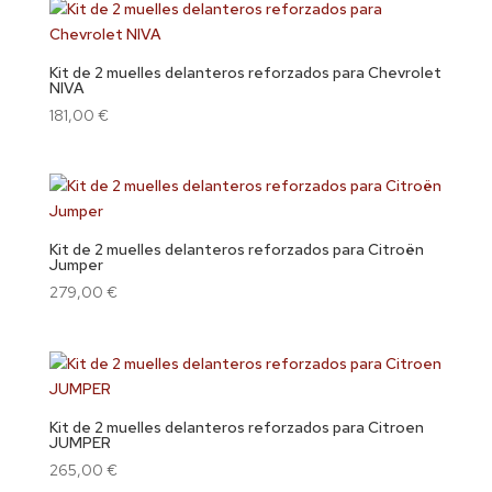
Kit de 2 muelles delanteros reforzados para Chevrolet
NIVA
181,00
€
Kit de 2 muelles delanteros reforzados para Citroën
Jumper
279,00
€
Kit de 2 muelles delanteros reforzados para Citroen
JUMPER
265,00
€