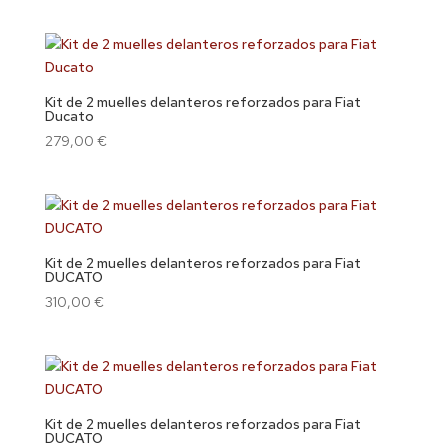
Kit de 2 muelles delanteros reforzados para Fiat
Ducato
279,00
€
Kit de 2 muelles delanteros reforzados para Fiat
DUCATO
310,00
€
Kit de 2 muelles delanteros reforzados para Fiat
DUCATO