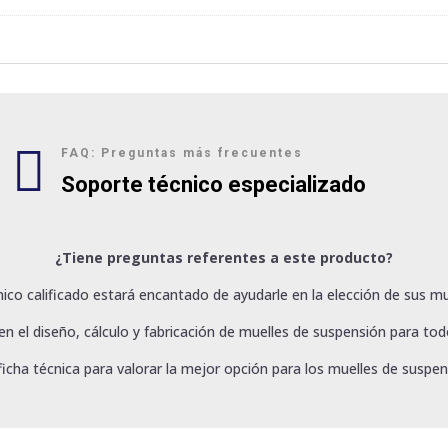

FAQ: Preguntas más frecuentes
Soporte técnico especializado
¿Tiene preguntas referentes a este producto?
ico calificado estará encantado de ayudarle en la elección de sus mu
 el diseño, cálculo y fabricación de muelles de suspensión para todo
ficha técnica para valorar la mejor opción para los muelles de suspen