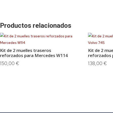
Productos relacionados
Kit de 2 muelles traseros
Kit de 2 mue
reforzados para Mercedes W114
reforzados 
150,00
€
138,00
€