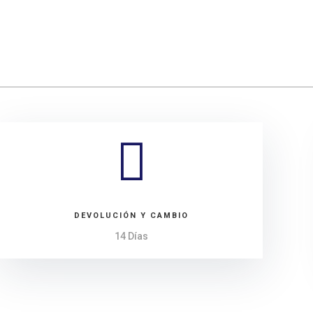

DEVOLUCIÓN Y CAMBIO
14 Días