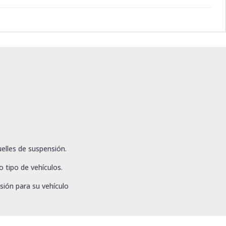
elles de suspensión.
 tipo de vehículos.
sión para su vehículo