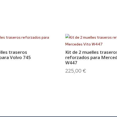
lles traseros
Kit de 2 muelles trasero
para Volvo 745
reforzados para Merced
W447
225,00
€