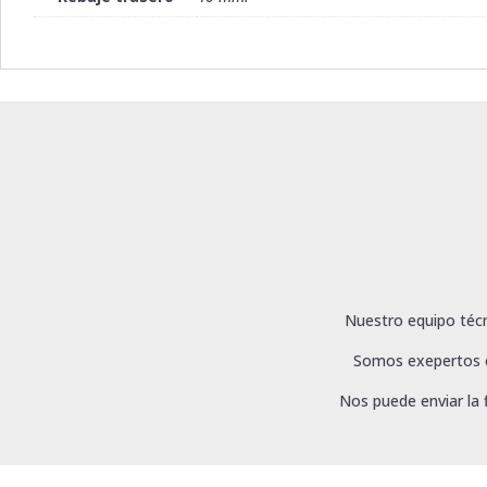
Nuestro equipo técn
Somos exepertos en
Nos puede enviar la 