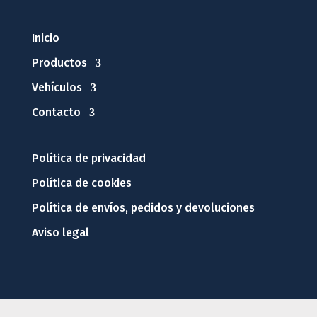
Política de envíos, pedidos y devoluciones
Aviso legal