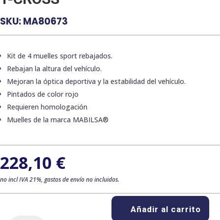
SKU:
MA80673
Kit de 4 muelles sport rebajados.
Rebajan la altura del vehículo.
Mejoran la óptica deportiva y la estabilidad del vehículo.
Pintados de color rojo
Requieren homologación
Muelles de la marca MABILSA®
228,10
€
no incl IVA 21%, gastos de envío no incluidos.
Añadir al carrito