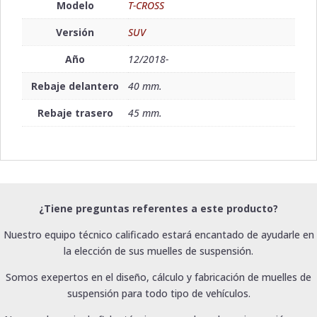
Modelo
T-CROSS
Versión
SUV
Año
12/2018-
Rebaje delantero
40 mm.
Rebaje trasero
45 mm.
¿Tiene preguntas referentes a este producto?
Nuestro equipo técnico calificado estará encantado de ayudarle en
la elección de sus muelles de suspensión.
Somos exepertos en el diseño, cálculo y fabricación de muelles de
suspensión para todo tipo de vehículos.