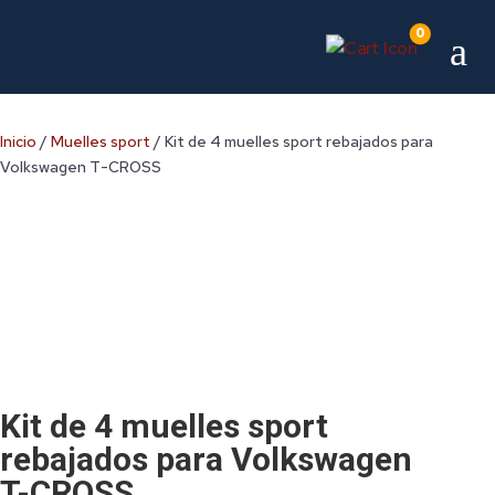
0
a
Inicio
/
Muelles sport
/ Kit de 4 muelles sport rebajados para
Volkswagen T-CROSS
Kit de 4 muelles sport
rebajados para Volkswagen
T-CROSS