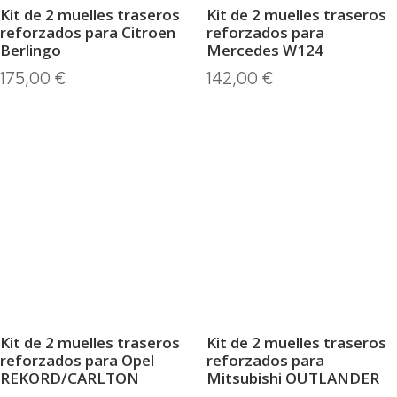
Kit de 2 muelles traseros
Kit de 2 muelles traseros
reforzados para Opel
reforzados para
REKORD/CARLTON
Mitsubishi OUTLANDER
138,00
€
155,00
€