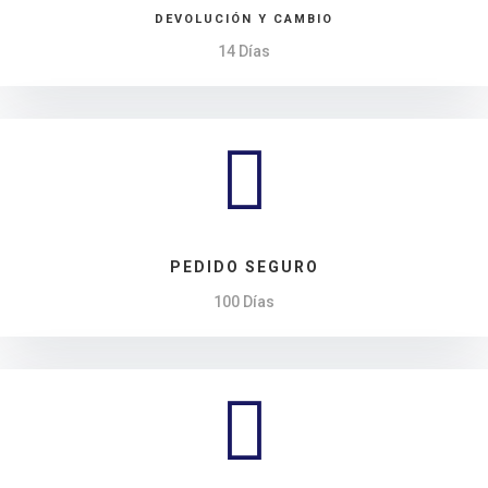
DEVOLUCIÓN Y CAMBIO
14 Días

PEDIDO SEGURO
100 Días
