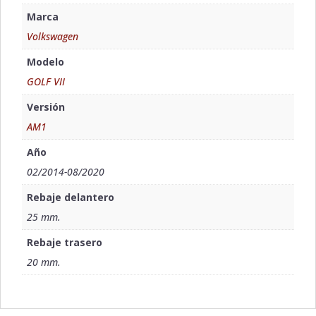
Marca
Volkswagen
Modelo
GOLF VII
Versión
AM1
Año
02/2014-08/2020
Rebaje delantero
25 mm.
Rebaje trasero
20 mm.