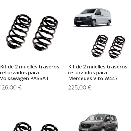
Kit de 2 muelles traseros
Kit de 2 muelles traseros
reforzados para
reforzados para
Volkswagen PASSAT
Mercedes Vito W447
126,00
€
225,00
€