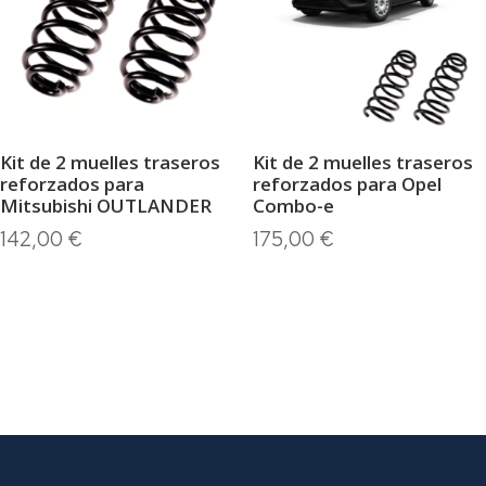
Kit de 2 muelles traseros
Kit de 2 muelles traseros
reforzados para
reforzados para Opel
Mitsubishi OUTLANDER
Combo-e
142,00
€
175,00
€