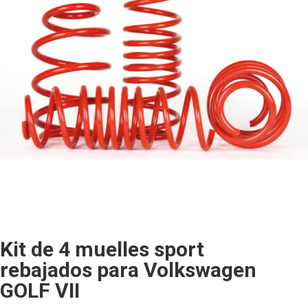
Kit de 4 muelles sport
rebajados para Volkswagen
GOLF VII