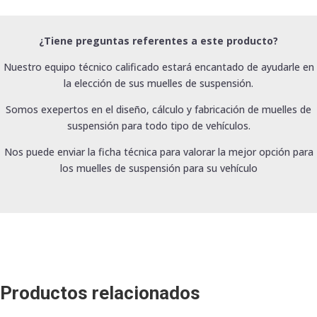
¿Tiene preguntas referentes a este producto?
Nuestro equipo técnico calificado estará encantado de ayudarle en
la elección de sus muelles de suspensión.
Somos exepertos en el diseño, cálculo y fabricación de muelles de
suspensión para todo tipo de vehículos.
Nos puede enviar la ficha técnica para valorar la mejor opción para
los muelles de suspensión para su vehículo
Productos relacionados