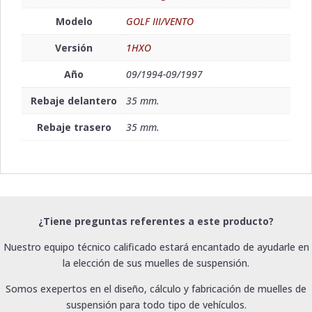
Modelo
GOLF III/VENTO
Versión
1HXO
Año
09/1994-09/1997
Rebaje delantero
35 mm.
Rebaje trasero
35 mm.
¿Tiene preguntas referentes a este producto?
Nuestro equipo técnico calificado estará encantado de ayudarle en
la elección de sus muelles de suspensión.
Somos exepertos en el diseño, cálculo y fabricación de muelles de
suspensión para todo tipo de vehículos.