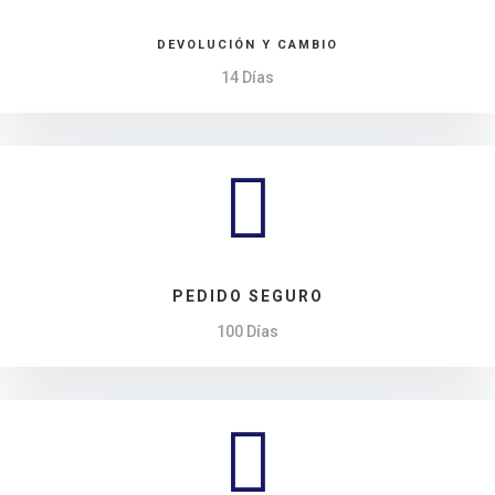
DEVOLUCIÓN Y CAMBIO
14 Días

PEDIDO SEGURO
100 Días
