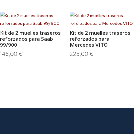
Kit de 2 muelles traseros
Kit de 2 muelles traseros
reforzados para Saab
reforzados para
99/900
Mercedes VITO
146,00
€
225,00
€