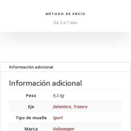
MÉTODO DE ENVIO
De 2 a 7 días
Información adicional
Información adicional
Peso
9,3 kg
Eje
Delantero
,
Trasero
Tipo de muelle
Sport
Marca
Volkswagen