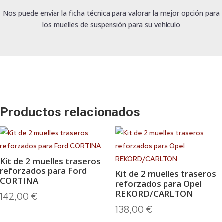
Nos puede enviar la ficha técnica para valorar la mejor opción para
los muelles de suspensión para su vehículo
Productos relacionados
Kit de 2 muelles traseros
reforzados para Ford
Kit de 2 muelles traseros
CORTINA
reforzados para Opel
REKORD/CARLTON
142,00
€
138,00
€