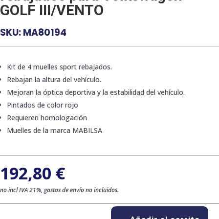
GOLF III/VENTO
SKU:
MA80194
Kit de 4 muelles sport rebajados.
Rebajan la altura del vehículo.
Mejoran la óptica deportiva y la estabilidad del vehículo.
Pintados de color rojo
Requieren homologación
Muelles de la marca MABILSA
192,80
€
no incl IVA 21%, gastos de envío no incluidos.