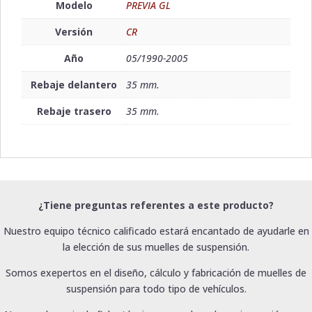
Modelo
PREVIA GL
Versión
CR
Año
05/1990-2005
Rebaje delantero
35 mm.
Rebaje trasero
35 mm.
¿Tiene preguntas referentes a este producto?
Nuestro equipo técnico calificado estará encantado de ayudarle en
la elección de sus muelles de suspensión.
Somos exepertos en el diseño, cálculo y fabricación de muelles de
suspensión para todo tipo de vehículos.