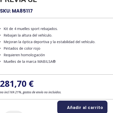
SKU:
MA85117
Kit de 4 muelles sport rebajados.
Rebajan la altura del vehículo.
Mejoran la óptica deportiva y la estabilidad del vehículo.
Pintados de color rojo
Requieren homologación
Muelles de la marca MABILSA®
281,70
€
no incl IVA 21%, gastos de envío no incluidos.
Añadir al carrito