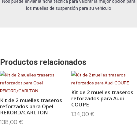
Nos puede enviar la ficha técnica para valorar la mejor opción para
los muelles de suspensión para su vehículo
Productos relacionados
Kit de 2 muelles traseros
reforzados para Audi
Kit de 2 muelles traseros
COUPE
reforzados para Opel
REKORD/CARLTON
134,00
€
138,00
€