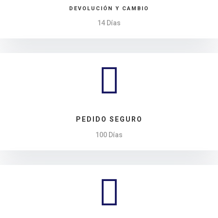
DEVOLUCIÓN Y CAMBIO
14 Días

PEDIDO SEGURO
100 Días
