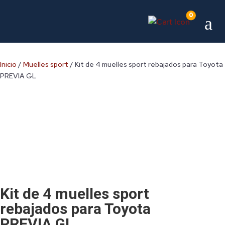
0
a
Inicio
/
Muelles sport
/ Kit de 4 muelles sport rebajados para Toyota
PREVIA GL
Kit de 4 muelles sport
rebajados para Toyota
PREVIA GL