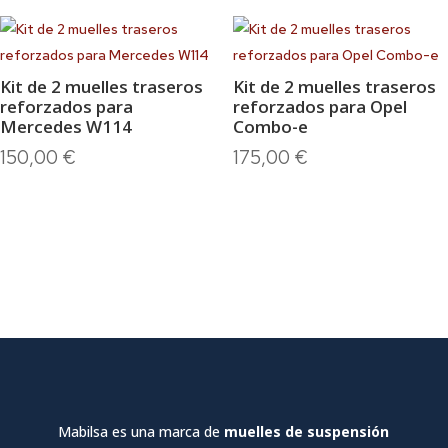
Kit de 2 muelles traseros
Kit de 2 muelles traseros
reforzados para
reforzados para Opel
Mercedes W114
Combo-e
150,00
€
175,00
€
Mabilsa es una marca de
muelles de suspensión