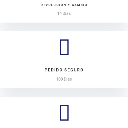
DEVOLUCIÓN Y CAMBIO
14 Días

PEDIDO SEGURO
100 Días
