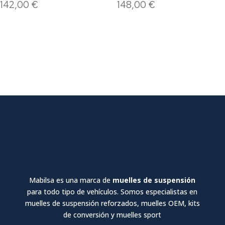
142,00
€
148,00
€
Mabilsa es una marca de
muelles de suspensión
para todo tipo de vehículos. Somos especialistas en
muelles de suspensión reforzados, muelles OEM, kits
de conversión y muelles sport