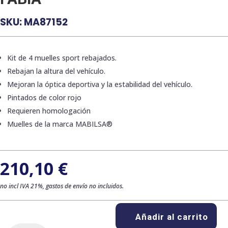
SKU:
MA87152
Kit de 4 muelles sport rebajados.
Rebajan la altura del vehículo.
Mejoran la óptica deportiva y la estabilidad del vehículo.
Pintados de color rojo
Requieren homologación
Muelles de la marca MABILSA®
210,10
€
no incl IVA 21%, gastos de envío no incluidos.
Añadir al carrito