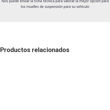
Nos puede enviar la ficha técnica para valorar la mejor opción para
los muelles de suspensión para su vehículo
Productos relacionados