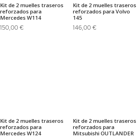
Kit de 2 muelles traseros
Kit de 2 muelles traseros
reforzados para
reforzados para Volvo
Mercedes W114
145
150,00
€
146,00
€
Kit de 2 muelles traseros
Kit de 2 muelles traseros
reforzados para
reforzados para
Mercedes W124
Mitsubishi OUTLANDER