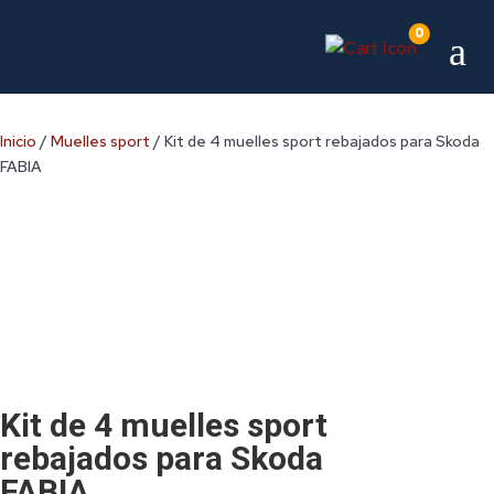
0
a
Inicio
/
Muelles sport
/ Kit de 4 muelles sport rebajados para Skoda
FABIA
Kit de 4 muelles sport
rebajados para Skoda
FABIA