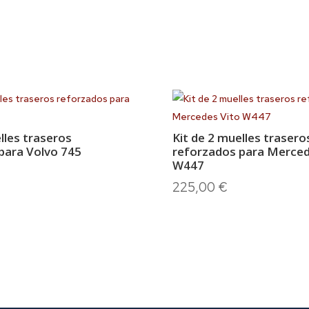
lles traseros
Kit de 2 muelles trasero
para Volvo 745
reforzados para Merced
W447
225,00
€