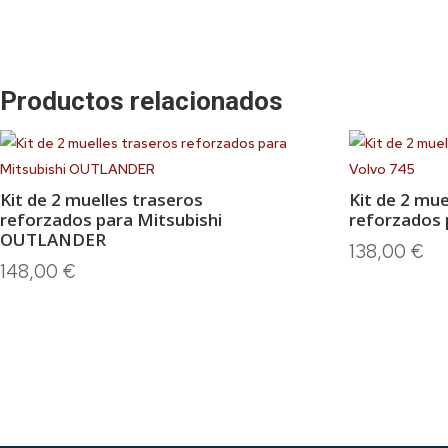
Productos relacionados
Kit de 2 muelles traseros
Kit de 2 mue
reforzados para Mitsubishi
reforzados 
OUTLANDER
138,00
€
148,00
€