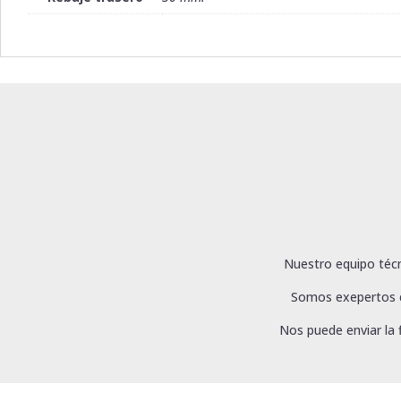
Nuestro equipo técn
Somos exepertos en
Nos puede enviar la 