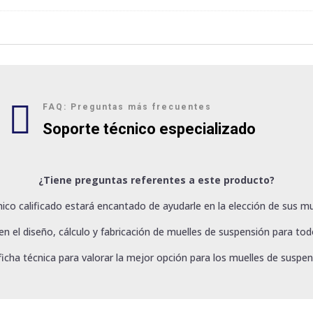

FAQ: Preguntas más frecuentes
Soporte técnico especializado
¿Tiene preguntas referentes a este producto?
ico calificado estará encantado de ayudarle en la elección de sus mu
 el diseño, cálculo y fabricación de muelles de suspensión para todo
ficha técnica para valorar la mejor opción para los muelles de suspen