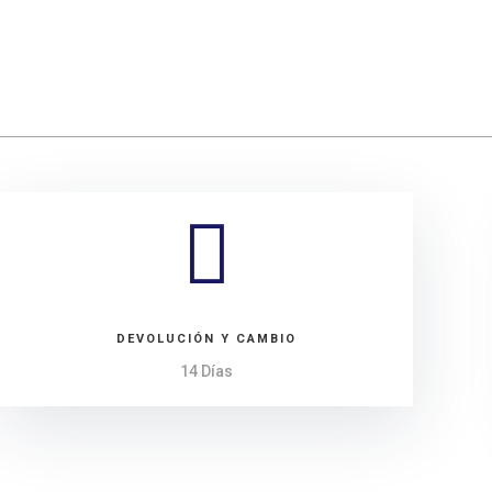

DEVOLUCIÓN Y CAMBIO
14 Días