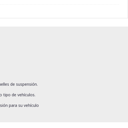
elles de suspensión.
 tipo de vehículos.
sión para su vehículo