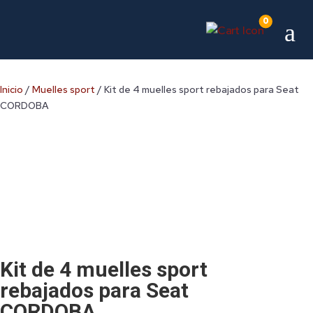
0
a
Inicio
/
Muelles sport
/ Kit de 4 muelles sport rebajados para Seat
CORDOBA
Kit de 4 muelles sport
rebajados para Seat
CORDOBA