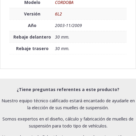
Modelo
CORDOBA
Versión
6L2
Año
2003-11/2009
Rebaje delantero
30 mm.
Rebaje trasero
30 mm.
¿Tiene preguntas referentes a este producto?
Nuestro equipo técnico calificado estará encantado de ayudarle en
la elección de sus muelles de suspensión.
Somos exepertos en el diseño, cálculo y fabricación de muelles de
suspensión para todo tipo de vehículos.