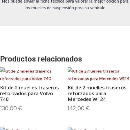
Nos puede enviar la ficha técnica para valorar la mejor opción para
los muelles de suspensión para su vehículo
Productos relacionados
Kit de 2 muelles traseros
Kit de 2 muelles traseros
reforzados para Volvo
reforzados para
740
Mercedes W124
130,00
€
142,00
€