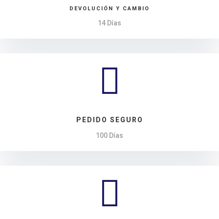
DEVOLUCIÓN Y CAMBIO
14 Días

PEDIDO SEGURO
100 Días
