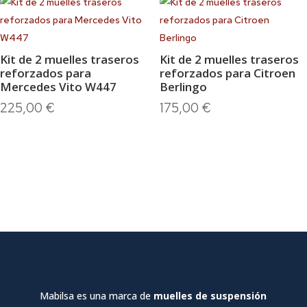
Kit de 2 muelles traseros
Kit de 2 muelles traseros
reforzados para
reforzados para Citroen
Mercedes Vito W447
Berlingo
225,00
€
175,00
€
Mabilsa es una marca de
muelles de suspensión