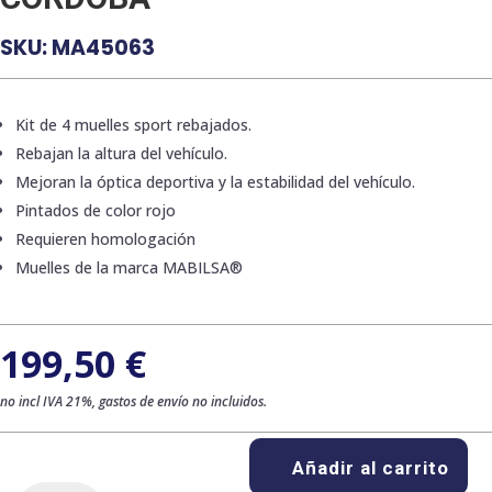
SKU:
MA45063
Kit de 4 muelles sport rebajados.
Rebajan la altura del vehículo.
Mejoran la óptica deportiva y la estabilidad del vehículo.
Pintados de color rojo
Requieren homologación
Muelles de la marca MABILSA®
199,50
€
no incl IVA 21%, gastos de envío no incluidos.
Añadir al carrito