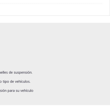
elles de suspensión.
 tipo de vehículos.
sión para su vehículo