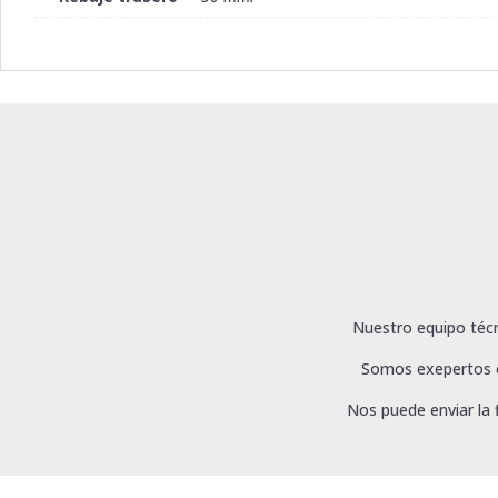
Nuestro equipo técn
Somos exepertos en
Nos puede enviar la 