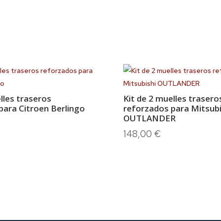
lles traseros
Kit de 2 muelles trasero
para Citroen Berlingo
reforzados para Mitsubi
OUTLANDER
148,00
€