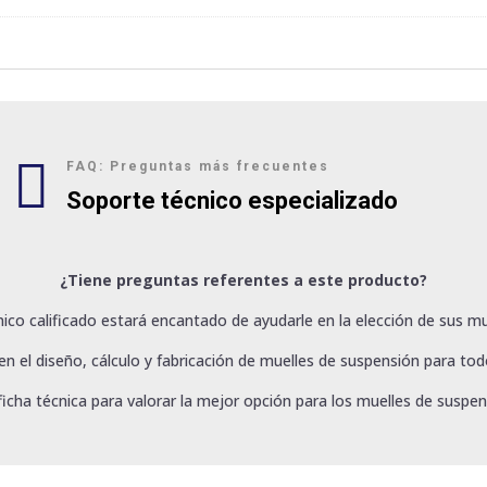

FAQ: Preguntas más frecuentes
Soporte técnico especializado
¿Tiene preguntas referentes a este producto?
ico calificado estará encantado de ayudarle en la elección de sus mu
 el diseño, cálculo y fabricación de muelles de suspensión para todo
ficha técnica para valorar la mejor opción para los muelles de suspen