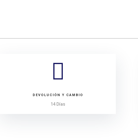

DEVOLUCIÓN Y CAMBIO
14 Días