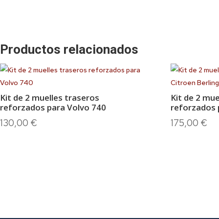
Productos relacionados
Kit de 2 muelles traseros
Kit de 2 mue
reforzados para Volvo 740
reforzados 
130,00
€
175,00
€