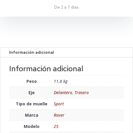
De 2 a 7 días
Información adicional
Información adicional
Peso
11,8 kg
Eje
Delantero
,
Trasero
Tipo de muelle
Sport
Marca
Rover
Modelo
25