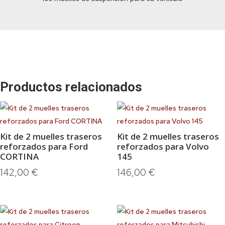
Productos relacionados
Kit de 2 muelles traseros
Kit de 2 muelles traseros
reforzados para Ford
reforzados para Volvo
CORTINA
145
142,00
€
146,00
€