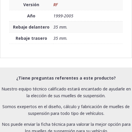
Versión
RF
Año
1999-2005
Rebaje delantero
35 mm.
Rebaje trasero
35 mm.
¿Tiene preguntas referentes a este producto?
Nuestro equipo técnico calificado estará encantado de ayudarle en
la elección de sus muelles de suspensión.
Somos exepertos en el diseño, cálculo y fabricación de muelles de
suspensión para todo tipo de vehículos.
Nos puede enviar la ficha técnica para valorar la mejor opción para
los muelles de suspensión para su vehículo