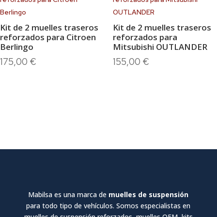
Kit de 2 muelles traseros
Kit de 2 muelles traseros
reforzados para Citroen
reforzados para
Berlingo
Mitsubishi OUTLANDER
175,00
€
155,00
€
Mabilsa es una marca de
muelles de suspensión
para todo tipo de vehículos. Somos especialistas en
muelles de suspensión reforzados, muelles OEM, kits