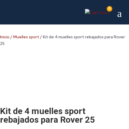
0
a
Inicio
/
Muelles sport
/ Kit de 4 muelles sport rebajados para Rover
25
Kit de 4 muelles sport
rebajados para Rover 25