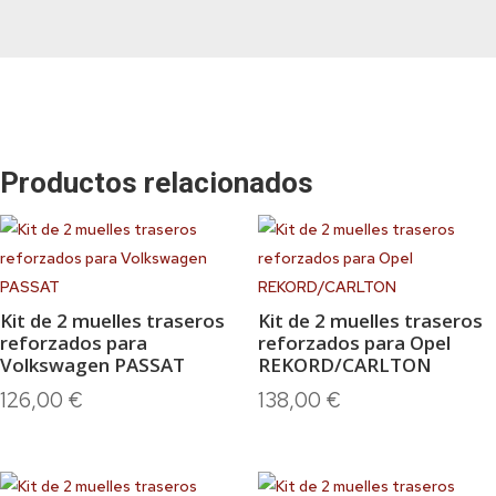
Productos relacionados
Kit de 2 muelles traseros
Kit de 2 muelles traseros
reforzados para
reforzados para Opel
Volkswagen PASSAT
REKORD/CARLTON
126,00
€
138,00
€