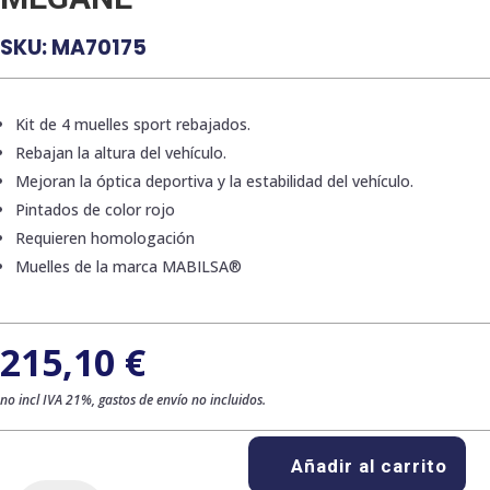
SKU:
MA70175
Kit de 4 muelles sport rebajados.
Rebajan la altura del vehículo.
Mejoran la óptica deportiva y la estabilidad del vehículo.
Pintados de color rojo
Requieren homologación
Muelles de la marca MABILSA®
215,10
€
no incl IVA 21%, gastos de envío no incluidos.
Añadir al carrito