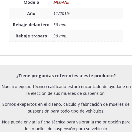
Modelo
MEGANE
Año
11/2015-
Rebaje delantero
30 mm.
Rebaje trasero
30 mm.
¿Tiene preguntas referentes a este producto?
Nuestro equipo técnico calificado estará encantado de ayudarle en
la elección de sus muelles de suspensión.
Somos exepertos en el diseño, cálculo y fabricación de muelles de
suspensión para todo tipo de vehículos.
Nos puede enviar la ficha técnica para valorar la mejor opción para
los muelles de suspensión para su vehículo