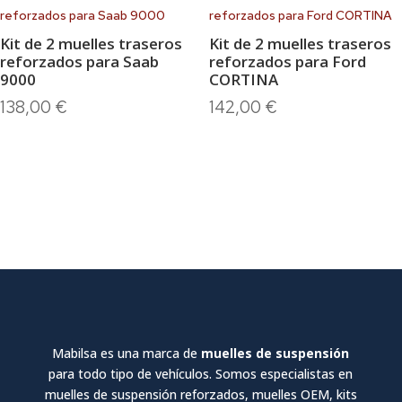
Kit de 2 muelles traseros
Kit de 2 muelles traseros
reforzados para Saab
reforzados para Ford
9000
CORTINA
138,00
€
142,00
€
Mabilsa es una marca de
muelles de suspensión
para todo tipo de vehículos. Somos especialistas en
muelles de suspensión reforzados, muelles OEM, kits