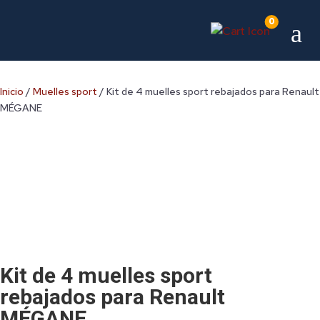
0
a
Inicio
/
Muelles sport
/ Kit de 4 muelles sport rebajados para Renault
MÉGANE
Kit de 4 muelles sport
rebajados para Renault
MÉGANE