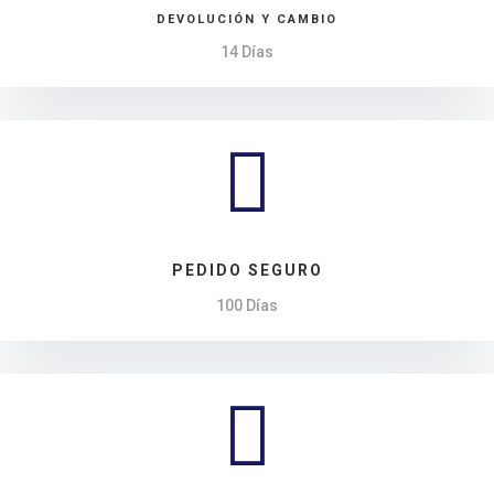
DEVOLUCIÓN Y CAMBIO
14 Días

PEDIDO SEGURO
100 Días
