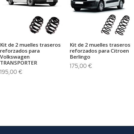
Kit de 2 muelles traseros
Kit de 2 muelles traseros
reforzados para
reforzados para Citroen
Volkswagen
Berlingo
TRANSPORTER
175,00
€
195,00
€