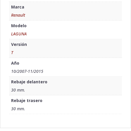
Marca
Renault
Modelo
LAGUNA
Versión
T
Año
10/2007-11/2015
Rebaje delantero
30 mm.
Rebaje trasero
30 mm.