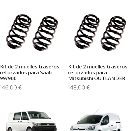
Kit de 2 muelles traseros
Kit de 2 muelles traseros
reforzados para Saab
reforzados para
99/900
Mitsubishi OUTLANDER
146,00
€
148,00
€