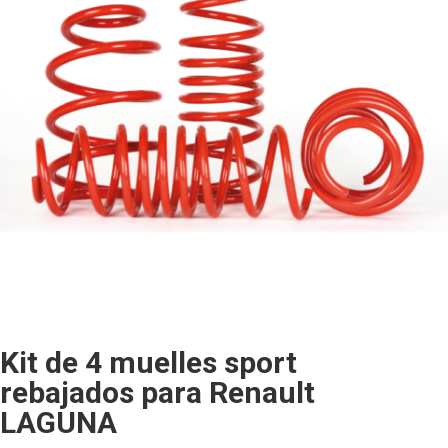
Kit de 4 muelles sport
rebajados para Renault
LAGUNA