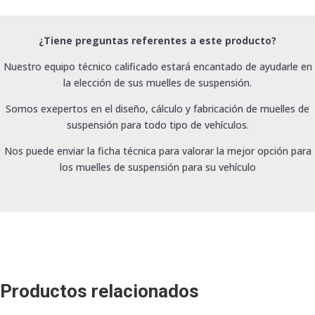
¿Tiene preguntas referentes a este producto?
Nuestro equipo técnico calificado estará encantado de ayudarle en
la elección de sus muelles de suspensión.
Somos exepertos en el diseño, cálculo y fabricación de muelles de
suspensión para todo tipo de vehículos.
Nos puede enviar la ficha técnica para valorar la mejor opción para
los muelles de suspensión para su vehículo
Productos relacionados