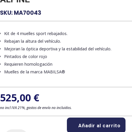
SKU:
MA70043
Kit de 4 muelles sport rebajados.
Rebajan la altura del vehículo.
Mejoran la óptica deportiva y la estabilidad del vehículo.
Pintados de color rojo
Requieren homologación
Muelles de la marca MABILSA®
525,00
€
no incl IVA 21%, gastos de envío no incluidos.
Añadir al carrito