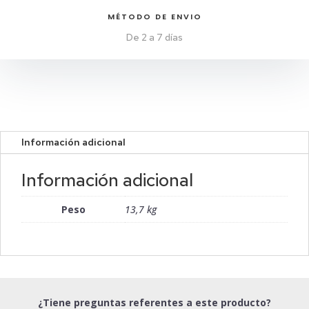
MÉTODO DE ENVIO
De 2 a 7 días
Información adicional
Información adicional
Peso
13,7 kg
¿Tiene preguntas referentes a este producto?