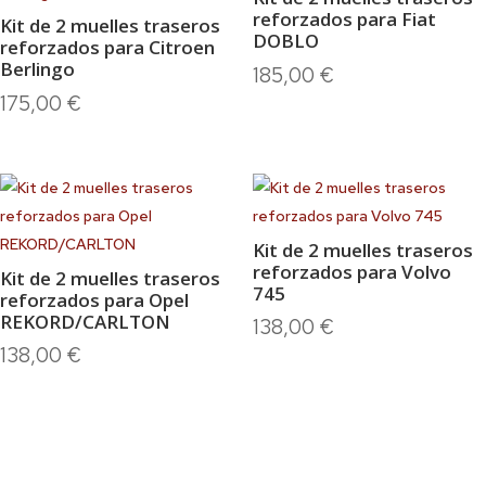
reforzados para Fiat
Kit de 2 muelles traseros
DOBLO
reforzados para Citroen
Berlingo
185,00
€
175,00
€
Kit de 2 muelles traseros
reforzados para Volvo
Kit de 2 muelles traseros
745
reforzados para Opel
REKORD/CARLTON
138,00
€
138,00
€