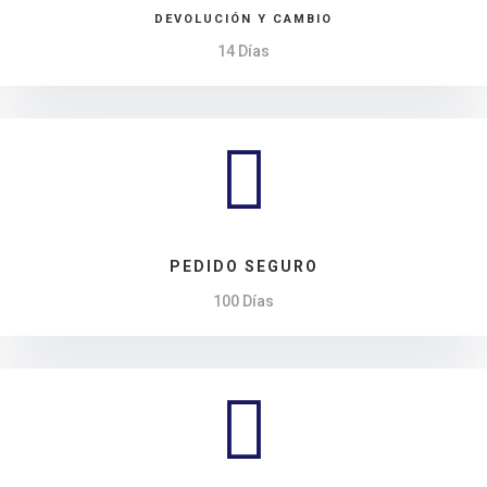
DEVOLUCIÓN Y CAMBIO
14 Días

PEDIDO SEGURO
100 Días
