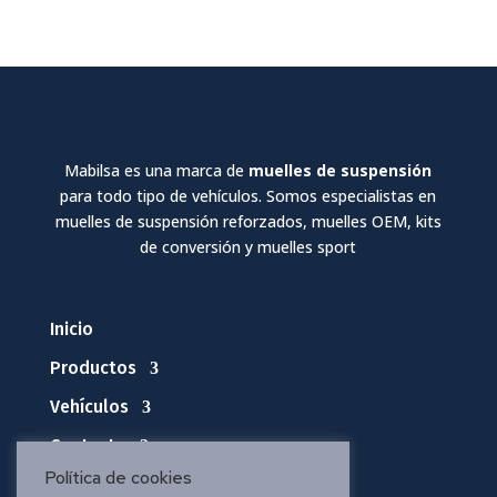
Mabilsa es una marca de
muelles de suspensión
para todo tipo de vehículos. Somos especialistas en
muelles de suspensión reforzados, muelles OEM, kits
de conversión y muelles sport
Inicio
Productos
Vehículos
Contacto
Política de cookies