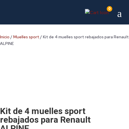
0
a
Inicio
/
Muelles sport
/ Kit de 4 muelles sport rebajados para Renault
ALPINE
Kit de 4 muelles sport
rebajados para Renault
ALPINE