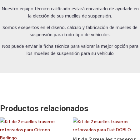
Nuestro equipo técnico calificado estará encantado de ayudarle en
la elección de sus muelles de suspensión.
Somos exepertos en el diseño, cálculo y fabricación de muelles de
suspensión para todo tipo de vehículos.
Nos puede enviar la ficha técnica para valorar la mejor opción para
los muelles de suspensión para su vehículo
Productos relacionados
Kit de 2 muelles traseros