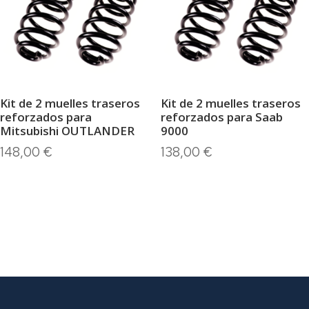
Kit de 2 muelles traseros
Kit de 2 muelles traseros
reforzados para
reforzados para Saab
Mitsubishi OUTLANDER
9000
148,00
€
138,00
€