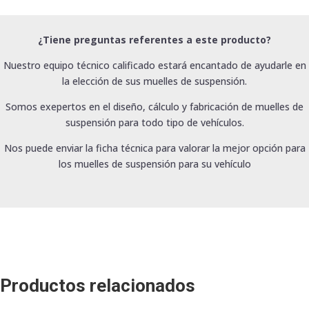
¿Tiene preguntas referentes a este producto?
Nuestro equipo técnico calificado estará encantado de ayudarle en
la elección de sus muelles de suspensión.
Somos exepertos en el diseño, cálculo y fabricación de muelles de
suspensión para todo tipo de vehículos.
Nos puede enviar la ficha técnica para valorar la mejor opción para
los muelles de suspensión para su vehículo
Productos relacionados