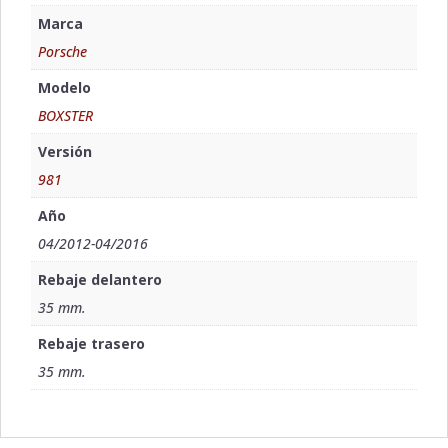
Marca
Porsche
Modelo
BOXSTER
Versión
981
Año
04/2012-04/2016
Rebaje delantero
35 mm.
Rebaje trasero
35 mm.