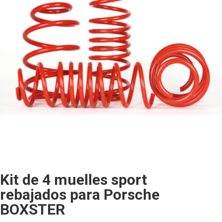
Kit de 4 muelles sport
rebajados para Porsche
BOXSTER