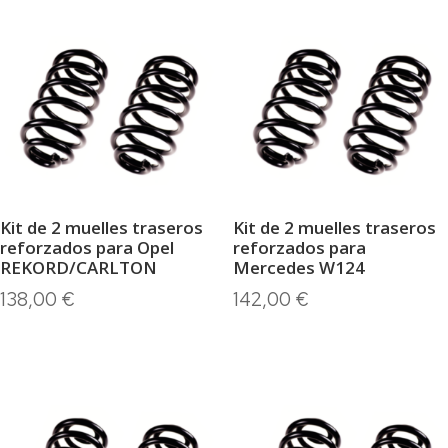
Kit de 2 muelles traseros
Kit de 2 muelles traseros
reforzados para Opel
reforzados para
REKORD/CARLTON
Mercedes W124
138,00
€
142,00
€