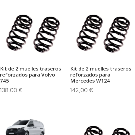
Kit de 2 muelles traseros
Kit de 2 muelles traseros
reforzados para Volvo
reforzados para
745
Mercedes W124
138,00
€
142,00
€