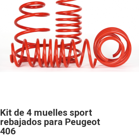
Kit de 4 muelles sport
rebajados para Peugeot
406