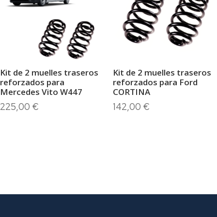
Kit de 2 muelles traseros
Kit de 2 muelles traseros
reforzados para
reforzados para Ford
Mercedes Vito W447
CORTINA
225,00
€
142,00
€