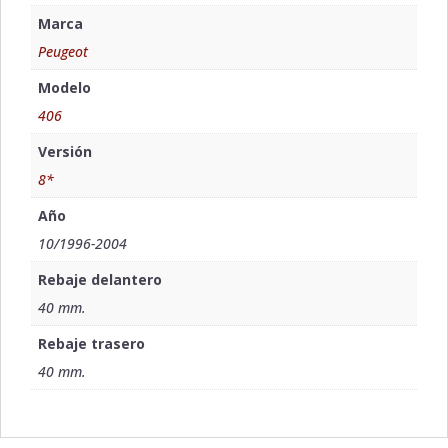
Marca
Peugeot
Modelo
406
Versión
8*
Año
10/1996-2004
Rebaje delantero
40 mm.
Rebaje trasero
40 mm.