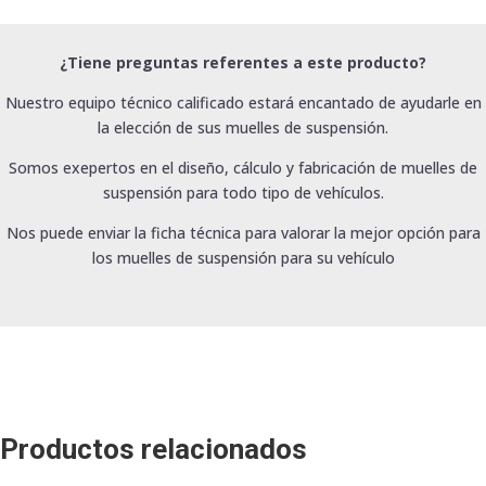
¿Tiene preguntas referentes a este producto?
Nuestro equipo técnico calificado estará encantado de ayudarle en
la elección de sus muelles de suspensión.
Somos exepertos en el diseño, cálculo y fabricación de muelles de
suspensión para todo tipo de vehículos.
Nos puede enviar la ficha técnica para valorar la mejor opción para
los muelles de suspensión para su vehículo
Productos relacionados