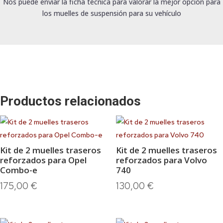
Nos puede enviar la ficha técnica para valorar la mejor opción para
los muelles de suspensión para su vehículo
Productos relacionados
Kit de 2 muelles traseros
Kit de 2 muelles traseros
reforzados para Opel
reforzados para Volvo
Combo-e
740
175,00
€
130,00
€