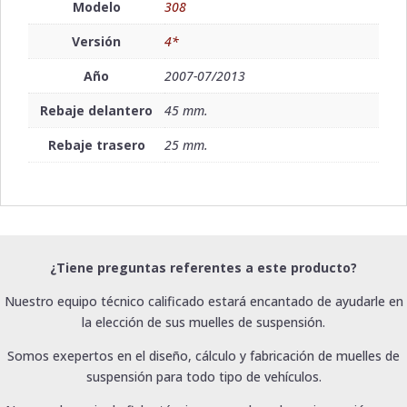
Modelo
308
Versión
4*
Año
2007-07/2013
Rebaje delantero
45 mm.
Rebaje trasero
25 mm.
¿Tiene preguntas referentes a este producto?
Nuestro equipo técnico calificado estará encantado de ayudarle en
la elección de sus muelles de suspensión.
Somos exepertos en el diseño, cálculo y fabricación de muelles de
suspensión para todo tipo de vehículos.