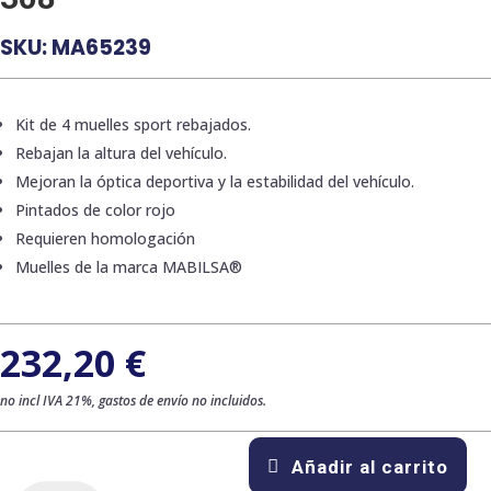
SKU:
MA65239
Kit de 4 muelles sport rebajados.
Rebajan la altura del vehículo.
Mejoran la óptica deportiva y la estabilidad del vehículo.
Pintados de color rojo
Requieren homologación
Muelles de la marca MABILSA®
232,20
€
no incl IVA 21%, gastos de envío no incluidos.
Añadir al carrito