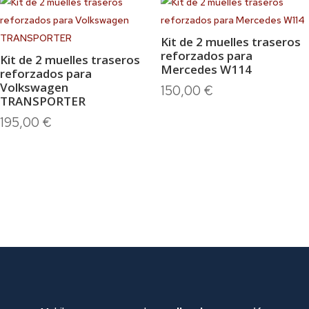
Kit de 2 muelles traseros
reforzados para
Kit de 2 muelles traseros
Mercedes W114
reforzados para
Volkswagen
150,00
€
TRANSPORTER
195,00
€