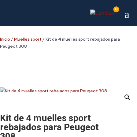
0
a
Inicio
/
Muelles sport
/ Kit de 4 muelles sport rebajados para
Peugeot 308
Kit de 4 muelles sport
rebajados para Peugeot
308