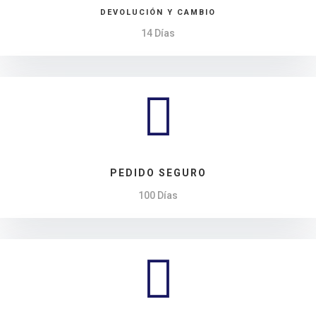
DEVOLUCIÓN Y CAMBIO
14 Días

PEDIDO SEGURO
100 Días
