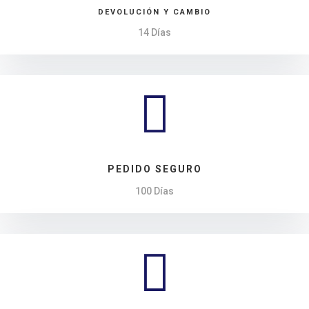
DEVOLUCIÓN Y CAMBIO
14 Días

PEDIDO SEGURO
100 Días
