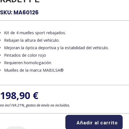
SKU:
MA60126
Kit de 4 muelles sport rebajados.
Rebajan la altura del vehículo.
Mejoran la óptica deportiva y la estabilidad del vehículo.
Pintados de color rojo
Requieren homologación
Muelles de la marca MABILSA®
198,90
€
no incl IVA 21%, gastos de envío no incluidos.
Añadir al carrito