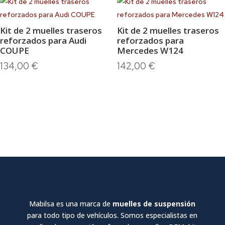
Kit de 2 muelles traseros
Kit de 2 muelles traseros
reforzados para Audi
reforzados para
COUPE
Mercedes W124
134,00
€
142,00
€
Mabilsa es una marca de
muelles de suspensión
para todo tipo de vehículos. Somos especialistas en