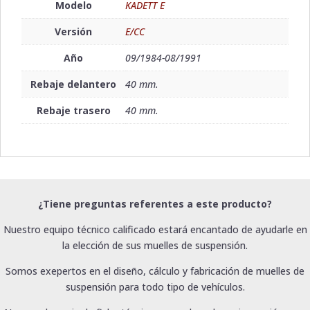
Modelo
KADETT E
Versión
E/CC
Año
09/1984-08/1991
Rebaje delantero
40 mm.
Rebaje trasero
40 mm.
¿Tiene preguntas referentes a este producto?
Nuestro equipo técnico calificado estará encantado de ayudarle en
la elección de sus muelles de suspensión.
Somos exepertos en el diseño, cálculo y fabricación de muelles de
suspensión para todo tipo de vehículos.