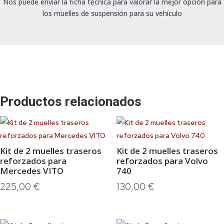
Nos puede enviar la ficha técnica para valorar la mejor opción para
los muelles de suspensión para su vehículo
Productos relacionados
Kit de 2 muelles traseros
Kit de 2 muelles traseros
reforzados para
reforzados para Volvo
Mercedes VITO
740
225,00
€
130,00
€