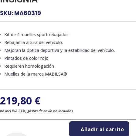
SKU:
MA60319
Kit de 4 muelles sport rebajados.
Rebajan la altura del vehículo.
Mejoran la óptica deportiva y la estabilidad del vehículo.
Pintados de color rojo
Requieren homologación
Muelles de la marca MABILSA®
219,80
€
no incl IVA 21%, gastos de envío no incluidos.
Añadir al carrito