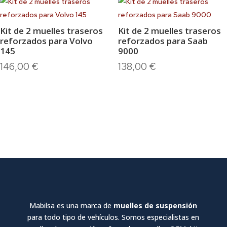
Kit de 2 muelles traseros
Kit de 2 muelles traseros
reforzados para Volvo
reforzados para Saab
145
9000
146,00
€
138,00
€
Mabilsa es una marca de
muelles de suspensión
para todo tipo de vehículos. Somos especialistas en