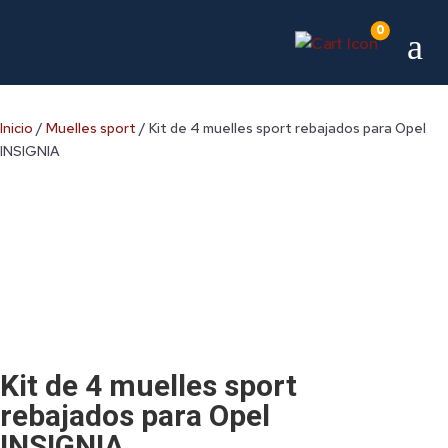
0
a
Inicio
/
Muelles sport
/ Kit de 4 muelles sport rebajados para Opel
INSIGNIA
Kit de 4 muelles sport
rebajados para Opel
INSIGNIA