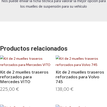
Nos puede enviar la ficha técnica para valorar la mejor opción para
los muelles de suspensión para su vehículo
Productos relacionados
Kit de 2 muelles traseros
Kit de 2 muelles traseros
reforzados para
reforzados para Volvo
Mercedes VITO
745
225,00
€
138,00
€