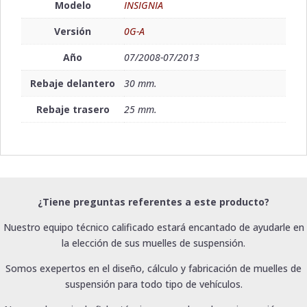
Modelo
INSIGNIA
Versión
0G-A
Año
07/2008-07/2013
Rebaje delantero
30 mm.
Rebaje trasero
25 mm.
¿Tiene preguntas referentes a este producto?
Nuestro equipo técnico calificado estará encantado de ayudarle en
la elección de sus muelles de suspensión.
Somos exepertos en el diseño, cálculo y fabricación de muelles de
suspensión para todo tipo de vehículos.