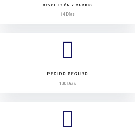
DEVOLUCIÓN Y CAMBIO
14 Días

PEDIDO SEGURO
100 Días
