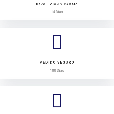
DEVOLUCIÓN Y CAMBIO
14 Días

PEDIDO SEGURO
100 Días
