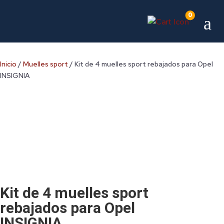
0
a
Inicio
/
Muelles sport
/ Kit de 4 muelles sport rebajados para Opel
INSIGNIA
Kit de 4 muelles sport
rebajados para Opel
INSIGNIA