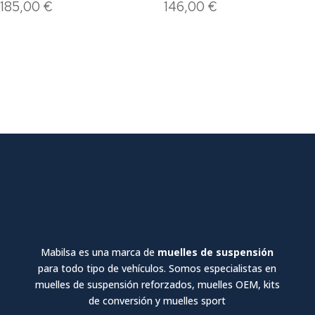
185,00
€
146,00
€
Mabilsa es una marca de
muelles de suspensión
para todo tipo de vehículos. Somos especialistas en
muelles de suspensión reforzados, muelles OEM, kits
de conversión y muelles sport