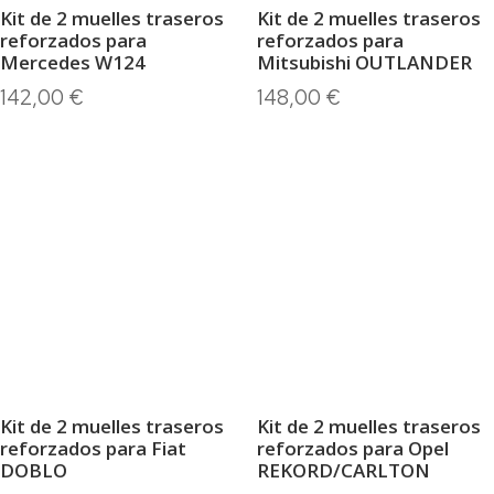
Kit de 2 muelles traseros
Kit de 2 muelles traseros
reforzados para
reforzados para
Mercedes W124
Mitsubishi OUTLANDER
142,00
€
148,00
€
Kit de 2 muelles traseros
Kit de 2 muelles traseros
reforzados para Fiat
reforzados para Opel
DOBLO
REKORD/CARLTON