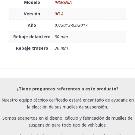
Modelo
INSIGNIA
Versión
0G-A
Año
07/2013-03/2017
Rebaje delantero
30 mm.
Rebaje trasero
30 mm.
¿Tiene preguntas referentes a este producto?
Nuestro equipo técnico calificado estará encantado de ayudarle en
la elección de sus muelles de suspensión.
Somos exepertos en el diseño, cálculo y fabricación de muelles de
suspensión para todo tipo de vehículos.