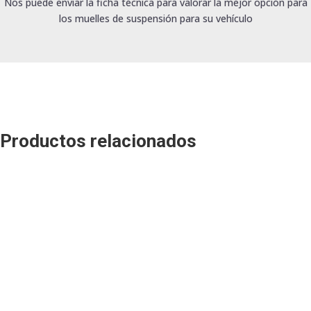
Nos puede enviar la ficha técnica para valorar la mejor opción para
los muelles de suspensión para su vehículo
Productos relacionados