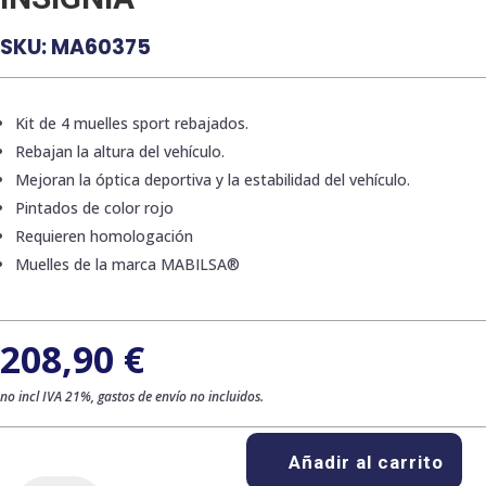
SKU:
MA60375
Kit de 4 muelles sport rebajados.
Rebajan la altura del vehículo.
Mejoran la óptica deportiva y la estabilidad del vehículo.
Pintados de color rojo
Requieren homologación
Muelles de la marca MABILSA®
208,90
€
no incl IVA 21%, gastos de envío no incluidos.
Añadir al carrito