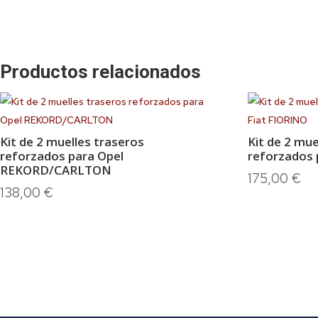
Productos relacionados
Kit de 2 muelles traseros
Kit de 2 mue
reforzados para Opel
reforzados 
REKORD/CARLTON
175,00
€
138,00
€