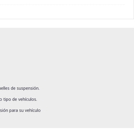
elles de suspensión.
 tipo de vehículos.
sión para su vehículo