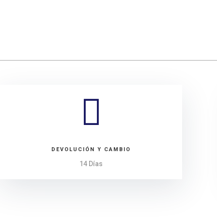

DEVOLUCIÓN Y CAMBIO
14 Días