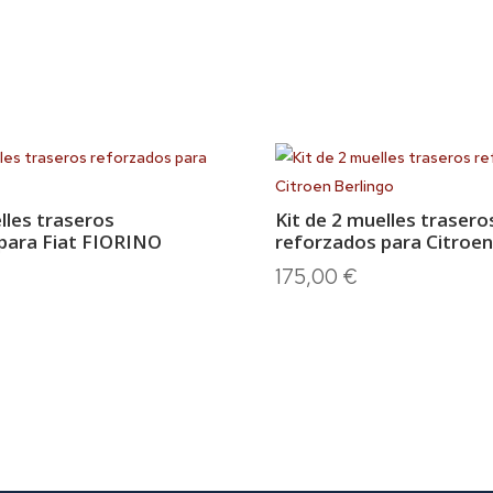
lles traseros
Kit de 2 muelles trasero
para Fiat FIORINO
reforzados para Citroen
175,00
€