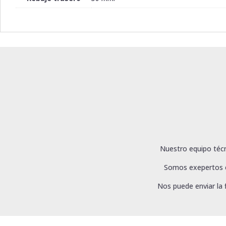
Nuestro equipo técn
Somos exepertos en
Nos puede enviar la 