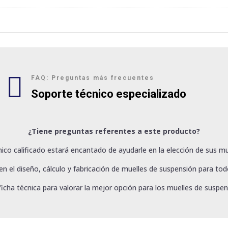

FAQ: Preguntas más frecuentes
Soporte técnico especializado
¿Tiene preguntas referentes a este producto?
ico calificado estará encantado de ayudarle en la elección de sus mu
 el diseño, cálculo y fabricación de muelles de suspensión para todo
ficha técnica para valorar la mejor opción para los muelles de suspen