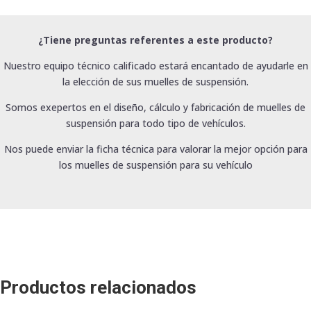
¿Tiene preguntas referentes a este producto?
Nuestro equipo técnico calificado estará encantado de ayudarle en
la elección de sus muelles de suspensión.
Somos exepertos en el diseño, cálculo y fabricación de muelles de
suspensión para todo tipo de vehículos.
Nos puede enviar la ficha técnica para valorar la mejor opción para
los muelles de suspensión para su vehículo
Productos relacionados