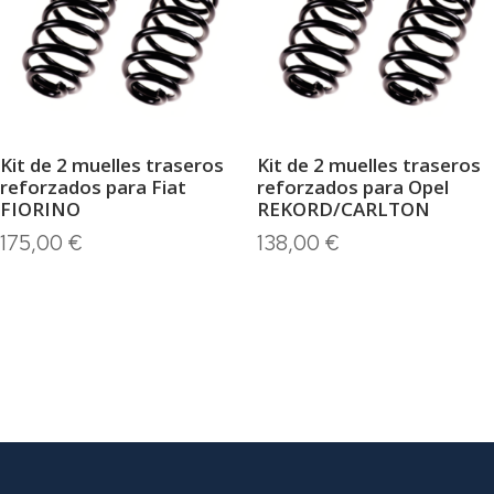
Kit de 2 muelles traseros
Kit de 2 muelles traseros
reforzados para Fiat
reforzados para Opel
FIORINO
REKORD/CARLTON
175,00
€
138,00
€