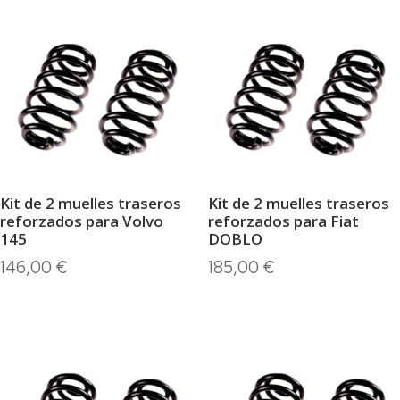
Kit de 2 muelles traseros
Kit de 2 muelles traseros
reforzados para Volvo
reforzados para Fiat
145
DOBLO
146,00
€
185,00
€