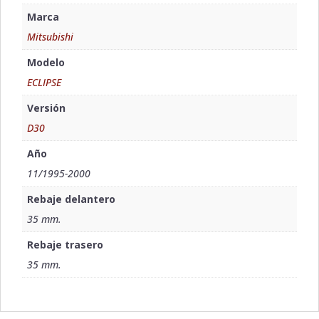
Marca
Mitsubishi
Modelo
ECLIPSE
Versión
D30
Año
11/1995-2000
Rebaje delantero
35 mm.
Rebaje trasero
35 mm.