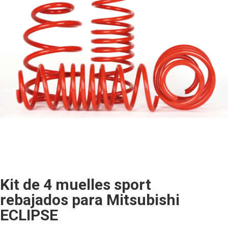
Kit de 4 muelles sport
rebajados para Mitsubishi
ECLIPSE