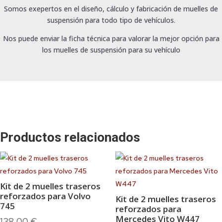
Somos exepertos en el diseño, cálculo y fabricación de muelles de
suspensión para todo tipo de vehículos.
Nos puede enviar la ficha técnica para valorar la mejor opción para
los muelles de suspensión para su vehículo
Productos relacionados
Kit de 2 muelles traseros
reforzados para Volvo
Kit de 2 muelles traseros
745
reforzados para
Mercedes Vito W447
138,00
€