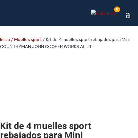
0
a
Inicio
/
Muelles sport
/ Kit de 4 muelles sport rebajados para Mini
COUNTRYMAN JOHN COOPER WORKS ALL4
Kit de 4 muelles sport
rebajados para Mini