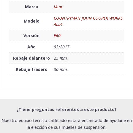
Marca
Mini
COUNTRYMAN JOHN COOPER WORKS
Modelo
ALL4
Versión
F60
Año
03/2017-
Rebaje delantero
25 mm.
Rebaje trasero
30 mm.
¿Tiene preguntas referentes a este producto?
Nuestro equipo técnico calificado estará encantado de ayudarle en
la elección de sus muelles de suspensión.