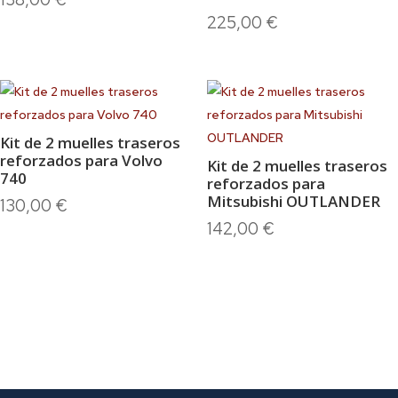
225,00
€
Kit de 2 muelles traseros
reforzados para Volvo
Kit de 2 muelles traseros
740
reforzados para
Mitsubishi OUTLANDER
130,00
€
142,00
€