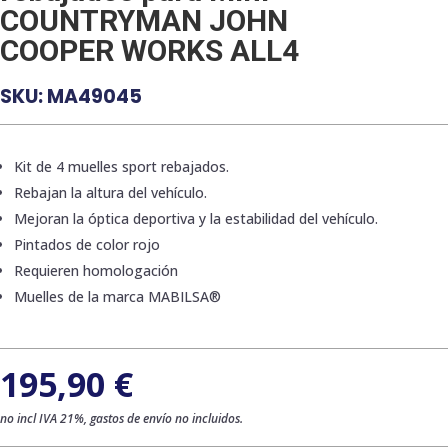
COUNTRYMAN JOHN
COOPER WORKS ALL4
SKU:
MA49045
Kit de 4 muelles sport rebajados.
Rebajan la altura del vehículo.
Mejoran la óptica deportiva y la estabilidad del vehículo.
Pintados de color rojo
Requieren homologación
Muelles de la marca MABILSA®
195,90
€
no incl IVA 21%, gastos de envío no incluidos.