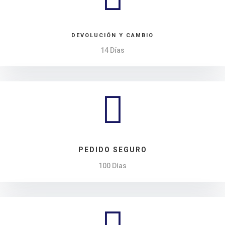
DEVOLUCIÓN Y CAMBIO
14 Días

PEDIDO SEGURO
100 Días