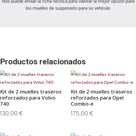
Nos puede enviar la ficha técnica para valorar la mejor opción para
los muelles de suspensión para su vehículo
Productos relacionados
Kit de 2 muelles traseros
Kit de 2 muelles traseros
reforzados para Volvo
reforzados para Opel
740
Combo-e
130,00
€
175,00
€