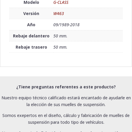
Modelo
G-CLASS
Versión
W463
Año
09/1989-2018
Rebaje delantero
50 mm.
Rebaje trasero
50 mm.
¿Tiene preguntas referentes a este producto?
Nuestro equipo técnico calificado estará encantado de ayudarle en
la elección de sus muelles de suspensión.
Somos exepertos en el diseño, cálculo y fabricación de muelles de
suspensión para todo tipo de vehículos.