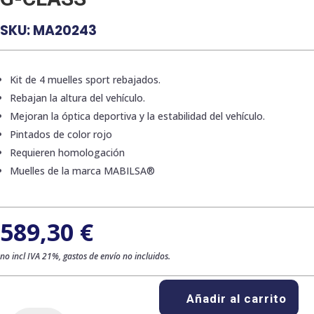
SKU:
MA20243
Kit de 4 muelles sport rebajados.
Rebajan la altura del vehículo.
Mejoran la óptica deportiva y la estabilidad del vehículo.
Pintados de color rojo
Requieren homologación
Muelles de la marca MABILSA®
589,30
€
no incl IVA 21%, gastos de envío no incluidos.
Añadir al carrito