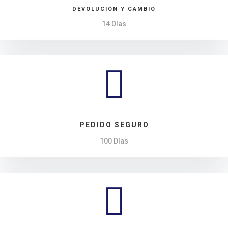
DEVOLUCIÓN Y CAMBIO
14 Días

PEDIDO SEGURO
100 Días
