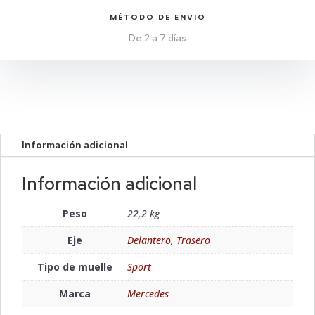
MÉTODO DE ENVIO
De 2 a 7 días
Información adicional
Información adicional
Peso
22,2 kg
Eje
Delantero
,
Trasero
Tipo de muelle
Sport
Marca
Mercedes