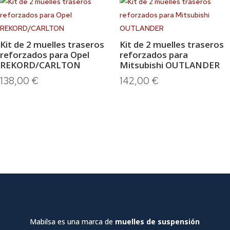
Kit de 2 muelles traseros
Kit de 2 muelles traseros
reforzados para Opel
reforzados para
REKORD/CARLTON
Mitsubishi OUTLANDER
138,00
€
142,00
€
Mabilsa es una marca de
muelles de suspensión