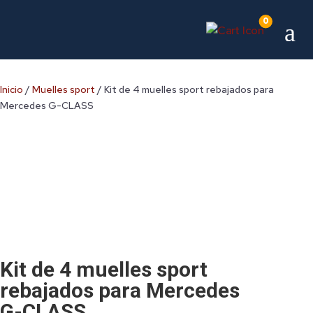
0
a
Inicio
/
Muelles sport
/ Kit de 4 muelles sport rebajados para
Mercedes G-CLASS
Kit de 4 muelles sport
rebajados para Mercedes
G-CLASS