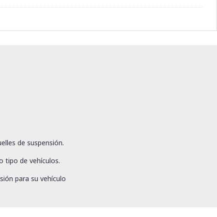
elles de suspensión.
 tipo de vehículos.
sión para su vehículo