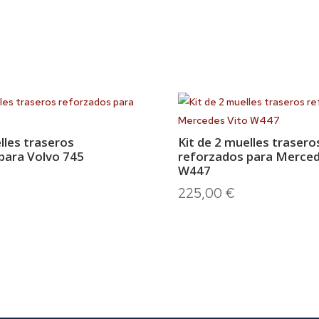
lles traseros
Kit de 2 muelles trasero
para Volvo 745
reforzados para Merced
W447
225,00
€