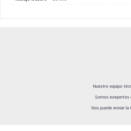
Nuestro equipo técn
Somos exepertos en
Nos puede enviar la 