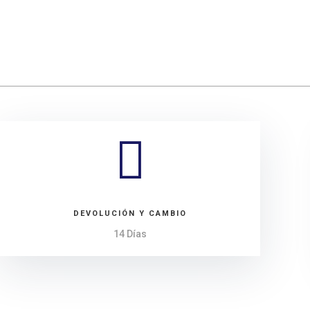

DEVOLUCIÓN Y CAMBIO
14 Días