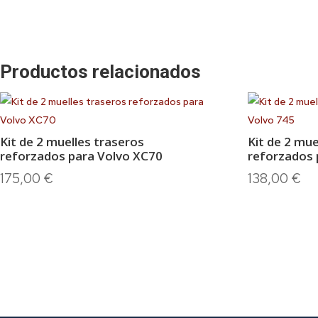
Productos relacionados
Kit de 2 muelles traseros
Kit de 2 mue
reforzados para Volvo XC70
reforzados 
175,00
€
138,00
€