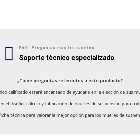

FAQ: Preguntas más frecuentes
Soporte técnico especializado
¿Tiene preguntas referentes a este producto?
ico calificado estará encantado de ayudarle en la elección de sus mu
 el diseño, cálculo y fabricación de muelles de suspensión para todo
ficha técnica para valorar la mejor opción para los muelles de suspen