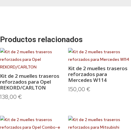
Productos relacionados
Kit de 2 muelles traseros
reforzados para
Kit de 2 muelles traseros
Mercedes W114
reforzados para Opel
REKORD/CARLTON
150,00
€
138,00
€