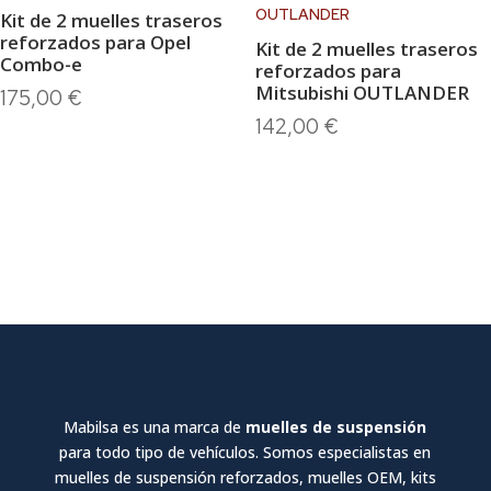
Kit de 2 muelles traseros
reforzados para Opel
Kit de 2 muelles traseros
Combo-e
reforzados para
Mitsubishi OUTLANDER
175,00
€
142,00
€
Mabilsa es una marca de
muelles de suspensión
para todo tipo de vehículos. Somos especialistas en
muelles de suspensión reforzados, muelles OEM, kits