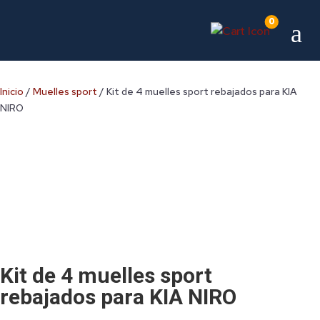
0
a
Inicio
/
Muelles sport
/ Kit de 4 muelles sport rebajados para KIA
NIRO
Kit de 4 muelles sport
rebajados para KIA NIRO