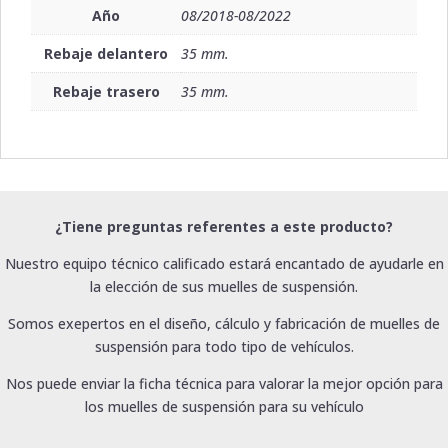
Año
08/2018-08/2022
Rebaje delantero
35 mm.
Rebaje trasero
35 mm.
¿Tiene preguntas referentes a este producto?
Nuestro equipo técnico calificado estará encantado de ayudarle en
la elección de sus muelles de suspensión.
Somos exepertos en el diseño, cálculo y fabricación de muelles de
suspensión para todo tipo de vehículos.
Nos puede enviar la ficha técnica para valorar la mejor opción para
los muelles de suspensión para su vehículo