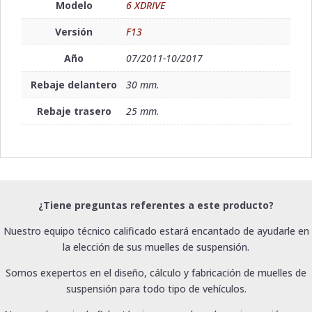
Modelo
6 XDRIVE
Versión
F13
Año
07/2011-10/2017
Rebaje delantero
30 mm.
Rebaje trasero
25 mm.
¿Tiene preguntas referentes a este producto?
Nuestro equipo técnico calificado estará encantado de ayudarle en
la elección de sus muelles de suspensión.
Somos exepertos en el diseño, cálculo y fabricación de muelles de
suspensión para todo tipo de vehículos.