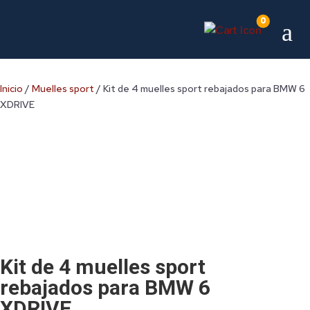
0
a
Inicio
/
Muelles sport
/ Kit de 4 muelles sport rebajados para BMW 6
XDRIVE
Kit de 4 muelles sport
rebajados para BMW 6
XDRIVE