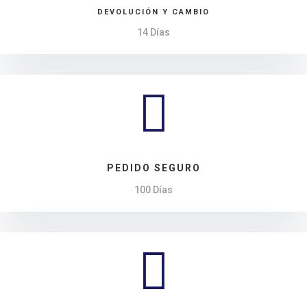
DEVOLUCIÓN Y CAMBIO
14 Días

PEDIDO SEGURO
100 Días
