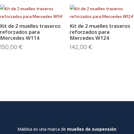
Kit de 2 muelles traseros
Kit de 2 muelles traseros
reforzados para
reforzados para
Mercedes W114
Mercedes W124
150,00
€
142,00
€
Mabilsa es una marca de
muelles de suspensión