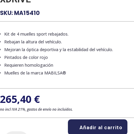
SKU:
MA15410
Kit de 4 muelles sport rebajados.
Rebajan la altura del vehículo.
Mejoran la óptica deportiva y la estabilidad del vehículo.
Pintados de color rojo
Requieren homologación
Muelles de la marca MABILSA®
265,40
€
no incl IVA 21%, gastos de envío no incluidos.
Añadir al carrito