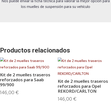
Nos puede enviar la ficha técnica para valorar la mejor opción para
los muelles de suspensión para su vehículo
Productos relacionados
Kit de 2 muelles traseros
reforzados para Saab
Kit de 2 muelles traseros
99/900
reforzados para Opel
REKORD/CARLTON
146,00
€
146,00
€