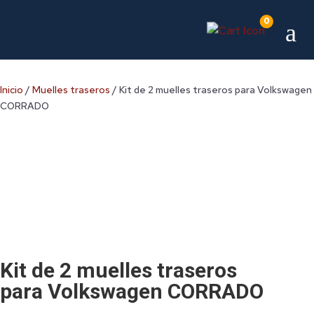
0
a
Inicio
/
Muelles traseros
/ Kit de 2 muelles traseros para Volkswagen
CORRADO
Kit de 2 muelles traseros
para Volkswagen CORRADO