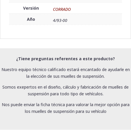
Versión
CORRADO
Año
4/93-00
¿Tiene preguntas referentes a este producto?
Nuestro equipo técnico calificado estará encantado de ayudarle en
la elección de sus muelles de suspensión.
Somos exepertos en el diseño, cálculo y fabricación de muelles de
suspensión para todo tipo de vehículos.
Nos puede enviar la ficha técnica para valorar la mejor opción para
los muelles de suspensión para su vehículo