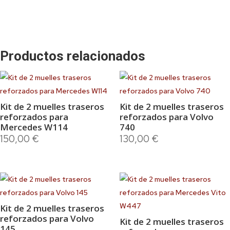
Productos relacionados
Kit de 2 muelles traseros
Kit de 2 muelles traseros
reforzados para
reforzados para Volvo
Mercedes W114
740
150,00
€
130,00
€
Kit de 2 muelles traseros
reforzados para Volvo
Kit de 2 muelles traseros
145