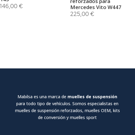
reforzados para
146,00
€
Mercedes Vito W447
225,00
€
Mabilsa es una marca de
muelles de suspensión
para todo tipo de vehículos. Somos especialistas en
muelles de suspensión reforzados, muelles OEM, kits
de conversión y muelles sport