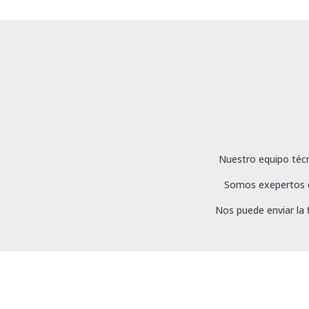
Nuestro equipo técn
Somos exepertos en
Nos puede enviar la 