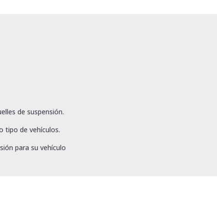
elles de suspensión.
 tipo de vehículos.
sión para su vehículo