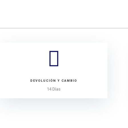

DEVOLUCIÓN Y CAMBIO
14 Días