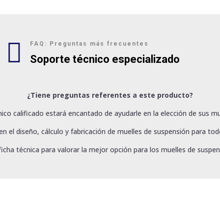

FAQ: Preguntas más frecuentes
Soporte técnico especializado
¿Tiene preguntas referentes a este producto?
ico calificado estará encantado de ayudarle en la elección de sus mu
 el diseño, cálculo y fabricación de muelles de suspensión para todo
ficha técnica para valorar la mejor opción para los muelles de suspen