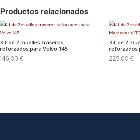
Productos relacionados
Kit de 2 muelles traseros
Kit de 2 mue
reforzados para Volvo 145
reforzados
146,00
€
225,00
€