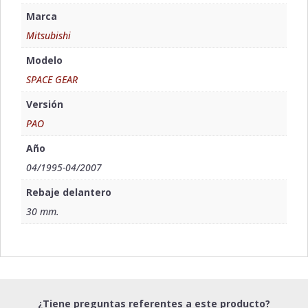
Marca
Mitsubishi
Modelo
SPACE GEAR
Versión
PAO
Año
04/1995-04/2007
Rebaje delantero
30 mm.
¿Tiene preguntas referentes a este producto?