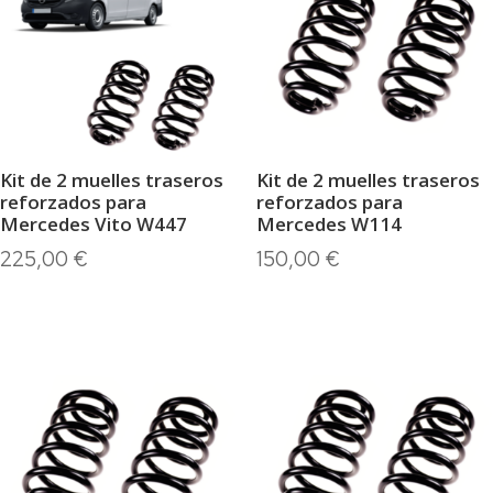
Kit de 2 muelles traseros
Kit de 2 muelles traseros
reforzados para
reforzados para
Mercedes Vito W447
Mercedes W114
225,00
€
150,00
€