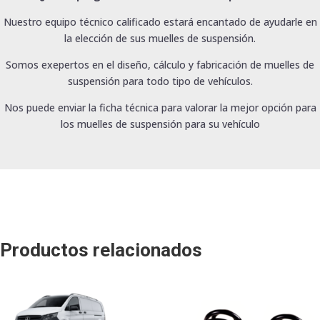
Nuestro equipo técnico calificado estará encantado de ayudarle en
la elección de sus muelles de suspensión.
Somos exepertos en el diseño, cálculo y fabricación de muelles de
suspensión para todo tipo de vehículos.
Nos puede enviar la ficha técnica para valorar la mejor opción para
los muelles de suspensión para su vehículo
Productos relacionados