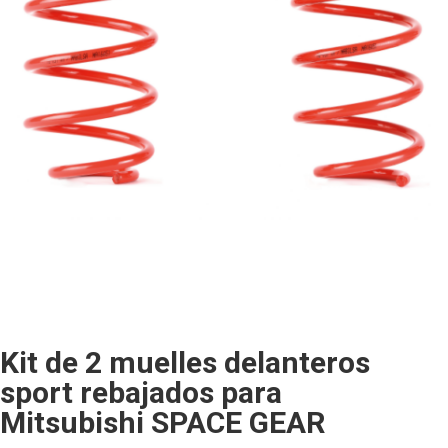
Kit de 2 muelles delanteros
sport rebajados para
Mitsubishi SPACE GEAR