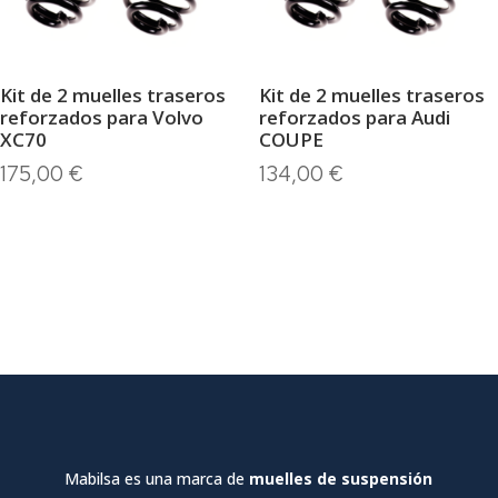
Kit de 2 muelles traseros
Kit de 2 muelles traseros
reforzados para Volvo
reforzados para Audi
XC70
COUPE
175,00
€
134,00
€
Mabilsa es una marca de
muelles de suspensión