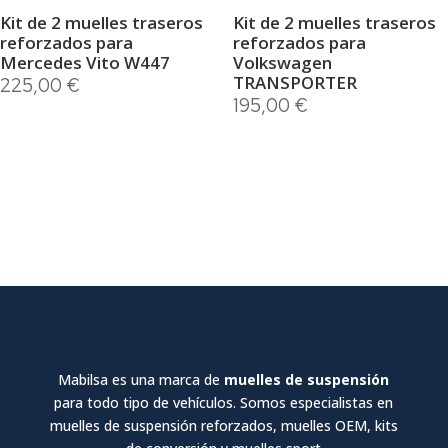
Kit de 2 muelles traseros
Kit de 2 muelles traseros
reforzados para
reforzados para
Mercedes Vito W447
Volkswagen
TRANSPORTER
225,00
€
195,00
€
Mabilsa es una marca de
muelles de suspensión
para todo tipo de vehículos. Somos especialistas en
muelles de suspensión reforzados, muelles OEM, kits