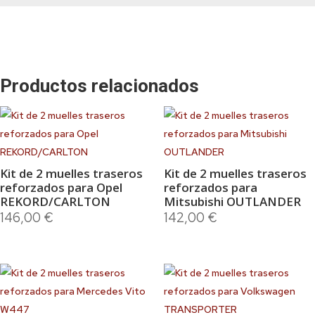
Productos relacionados
Kit de 2 muelles traseros
Kit de 2 muelles traseros
reforzados para Opel
reforzados para
REKORD/CARLTON
Mitsubishi OUTLANDER
146,00
€
142,00
€