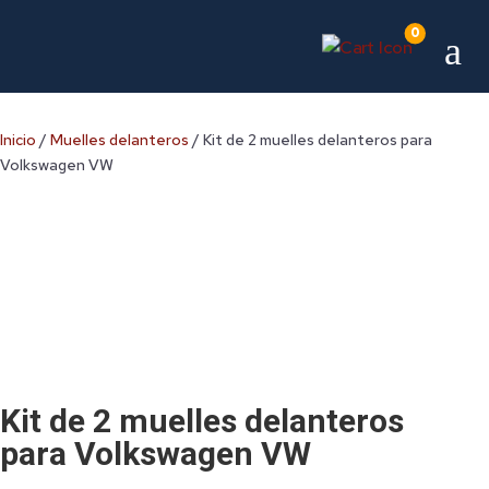
0
a
Inicio
/
Muelles delanteros
/ Kit de 2 muelles delanteros para
Volkswagen VW
Kit de 2 muelles delanteros
para Volkswagen VW