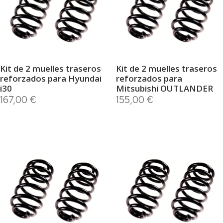
Kit de 2 muelles traseros
Kit de 2 muelles traseros
reforzados para Hyundai
reforzados para
i30
Mitsubishi OUTLANDER
167,00
€
155,00
€