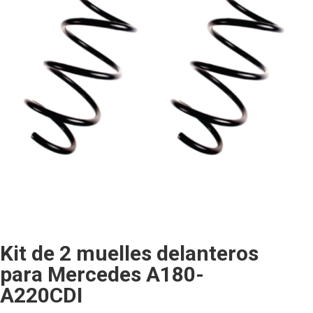
Kit de 2 muelles delanteros
para Mercedes A180-
A220CDI