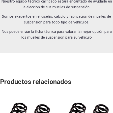
Nuestro equipo técnico calificado estará encantado de ayudarle en
la elección de sus muelles de suspensión.
Somos exepertos en el diseño, cálculo y fabricación de muelles de
suspensión para todo tipo de vehículos.
Nos puede enviar la ficha técnica para valorar la mejor opción para
los muelles de suspensión para su vehículo
Productos relacionados