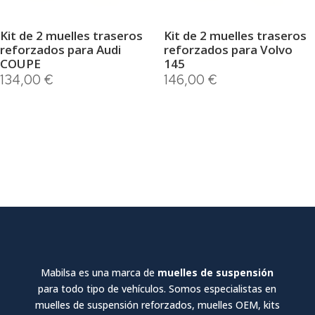
Kit de 2 muelles traseros
Kit de 2 muelles traseros
reforzados para Audi
reforzados para Volvo
COUPE
145
134,00
€
146,00
€
Mabilsa es una marca de
muelles de suspensión
para todo tipo de vehículos. Somos especialistas en
muelles de suspensión reforzados, muelles OEM, kits