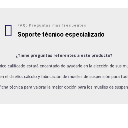

FAQ: Preguntas más frecuentes
Soporte técnico especializado
¿Tiene preguntas referentes a este producto?
ico calificado estará encantado de ayudarle en la elección de sus mu
 el diseño, cálculo y fabricación de muelles de suspensión para todo
ficha técnica para valorar la mejor opción para los muelles de suspen