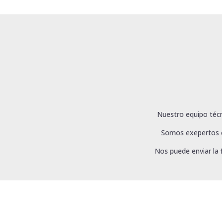
Nuestro equipo técn
Somos exepertos en
Nos puede enviar la 