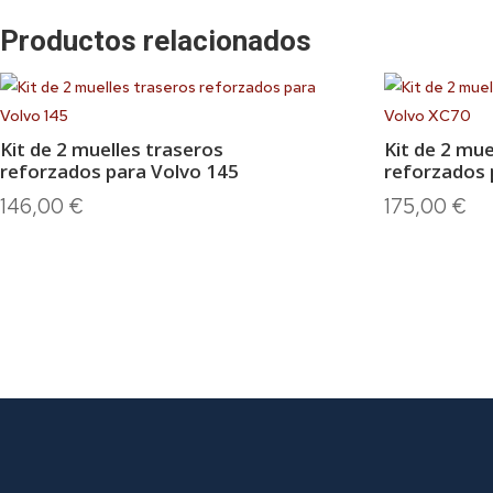
Productos relacionados
Kit de 2 muelles traseros
Kit de 2 mue
reforzados para Volvo 145
reforzados 
146,00
€
175,00
€