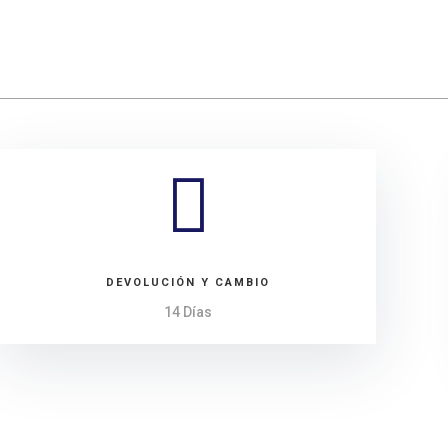

DEVOLUCIÓN Y CAMBIO
14 Días