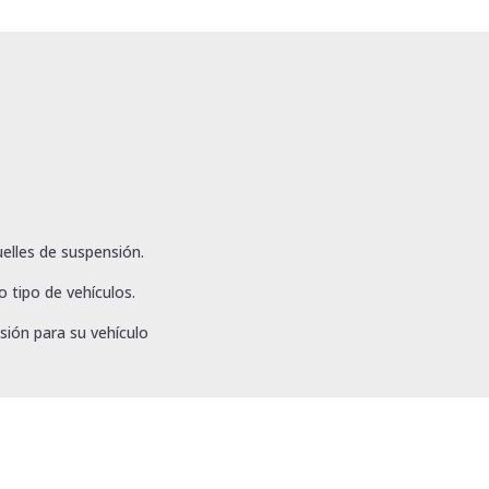
elles de suspensión.
 tipo de vehículos.
sión para su vehículo